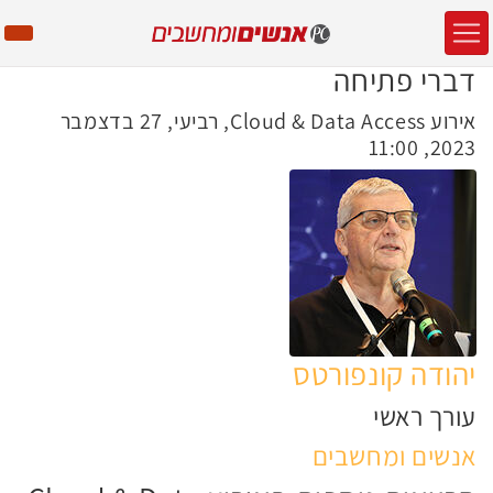
דברי פתיחה
אירוע Cloud & Data Access, רביעי, 27 בדצמבר
2023, 11:00
יהודה קונפורטס
עורך ראשי
אנשים ומחשבים