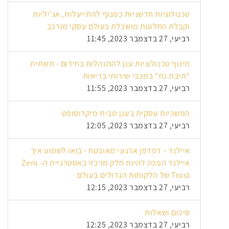
טכנולוגיות חדשניות כמנוף להתייעלות, אג'יליות
וקבלת החלטות מושכלת בעולם עסקי מורכב
רביעי, 27 בדצמבר 2023, 11:45
מינוף טכנולוגיות ענן להתנהלות בחירום - תשתית
"תיבת נח" במכבי שירותי בריאות
רביעי, 27 בדצמבר 2023, 11:55
המשכיות עסקית בענן מבית מיקרוסופט
רביעי, 27 בדצמבר 2023, 12:05
איילנד - דפדפן ארגוני מאובטח - בואו לשמוע איך
איילנד הפכה להיות חלק מרכזי באסטרגיית ה- Zero
Trust של הלקוחות הגדולים בעולם
רביעי, 27 בדצמבר 2023, 12:15
סיכום ושאלות
רביעי, 27 בדצמבר 2023, 12:25