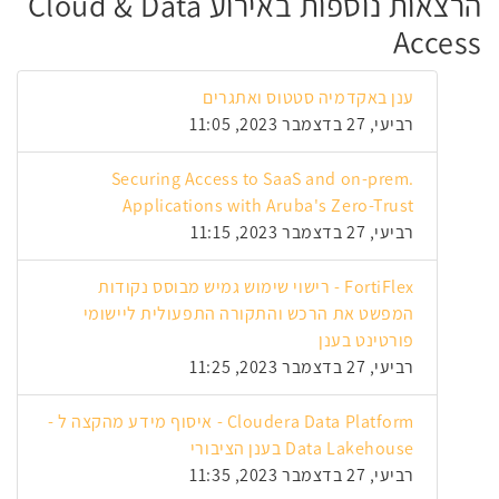
הרצאות נוספות באירוע Cloud & Data
Access
ענן באקדמיה סטטוס ואתגרים
רביעי, 27 בדצמבר 2023, 11:05
Securing Access to SaaS and on-prem.
Applications with Aruba's Zero-Trust
רביעי, 27 בדצמבר 2023, 11:15
FortiFlex - רישוי שימוש גמיש מבוסס נקודות
המפשט את הרכש והתקורה התפעולית ליישומי
פורטינט בענן
רביעי, 27 בדצמבר 2023, 11:25
Cloudera Data Platform - איסוף מידע מהקצה ל -
Data Lakehouse בענן הציבורי
רביעי, 27 בדצמבר 2023, 11:35