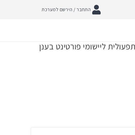
התחבר / הירשם למערכת