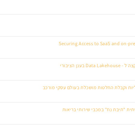
Securing Access to SaaS and on-pre
ליות וקבלת החלטות מושכלת בעולם עסקי מורכב
תית "תיבת נח" במכבי שירותי בריאות