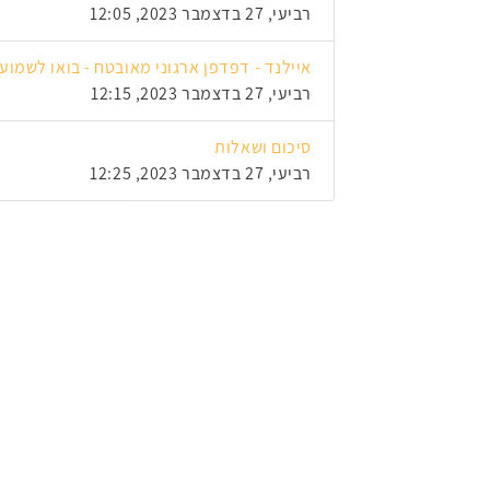
רביעי, 27 בדצמבר 2023, 12:05
איילנד - דפדפן ארגוני מאובטח - בואו לשמוע איך איילנד הפכה
רביעי, 27 בדצמבר 2023, 12:15
סיכום ושאלות
רביעי, 27 בדצמבר 2023, 12:25